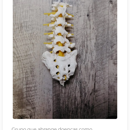
Grupo que abrange doenças como