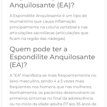
Anquilosante (EA)?
A Espondilite Anquilosante é um tipo de
reumatismo que causa inflamação
principalmente na coluna vertebral e nas
articulações sacroilíacas (articulações que
ficam na região das nádegas).
Quem pode ter a
Espondilite Anquilosante
(EA)?
A “EA” manifesta-se mais freqüentemente no
sexo masculino, sendo 4 a 5 vezes mais
freqüentes nos homens que nas mulheres.
Normalmente, os pacientes desenvolvem os
primeiros sintomas no final da adolescência
ou no início da idade adulta (17 aos 35 anos de