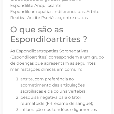
Espondilite Anquilosante,
Espondiloartropatias Indiferenciadas, Artrite
Reativa, Artrite Psoriásica, entre outras
O que são as
Espondiloartrites ?
As Espondiloartropatias Soronegativas
(Espondiloartrites) correspondem a um grupo
de doenças que apresentam as seguintes
manifestações clínicas em comum:
artrite, com preferência ao
acometimento das articulações
sacroilíacas e da coluna vertebral;
pesquisa negativa para o fator
reumatóide (FR: exame de sangue);
inflamação nos tendões e ligamentos