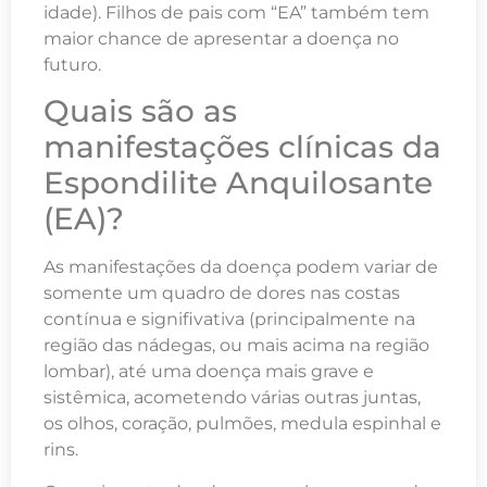
idade). Filhos de pais com “EA” também tem
maior chance de apresentar a doença no
futuro.
Quais são as
manifestações clínicas da
Espondilite Anquilosante
(EA)?
As manifestações da doença podem variar de
somente um quadro de dores nas costas
contínua e signifivativa (principalmente na
região das nádegas, ou mais acima na região
lombar), até uma doença mais grave e
sistêmica, acometendo várias outras juntas,
os olhos, coração, pulmões, medula espinhal e
rins.