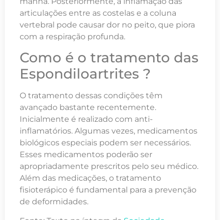
manhã. Posteriormente, a inflamação das
articulações entre as costelas e a coluna
vertebral pode causar dor no peito, que piora
com a respiração profunda.
Como é o tratamento das
Espondiloartrites ?
O tratamento dessas condições têm
avançado bastante recentemente.
Inicialmente é realizado com anti-
inflamatórios. Algumas vezes, medicamentos
biológicos especiais podem ser necessários.
Esses medicamentos poderão ser
apropriadamente prescritos pelo seu médico.
Além das medicações, o tratamento
fisioterápico é fundamental para a prevenção
de deformidades.