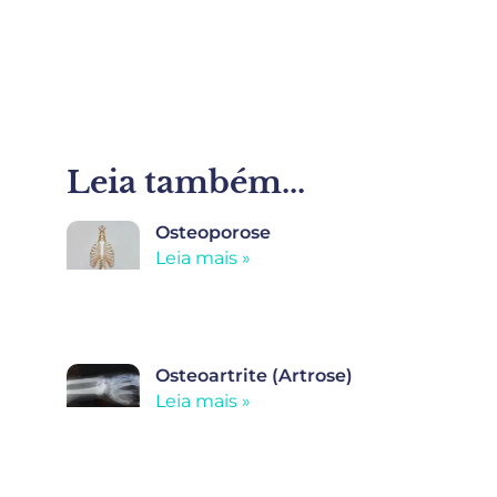
Leia também...
Osteoporose
Leia mais »
Osteoartrite (Artrose)
Leia mais »